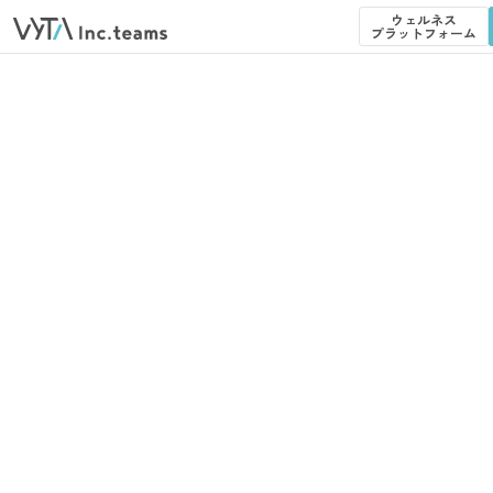
ウェルネス
プラットフォーム
ウェルネス
プラットフォーム